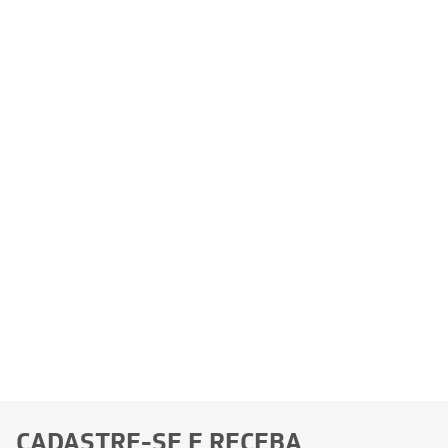
CADASTRE-SE E RECEBA