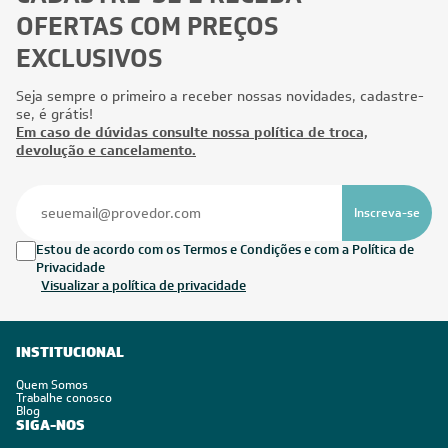
OFERTAS COM PREÇOS
EXCLUSIVOS
Seja sempre o primeiro a receber nossas novidades, cadastre-
se, é grátis!
Em caso de dúvidas consulte nossa política de troca,
devolução e cancelamento.
Inscreva-se
Estou de acordo com os Termos e Condições e com a Política de
Privacidade
Visualizar a política de privacidade
INSTITUCIONAL
Quem Somos
Trabalhe conosco
Blog
SIGA-NOS