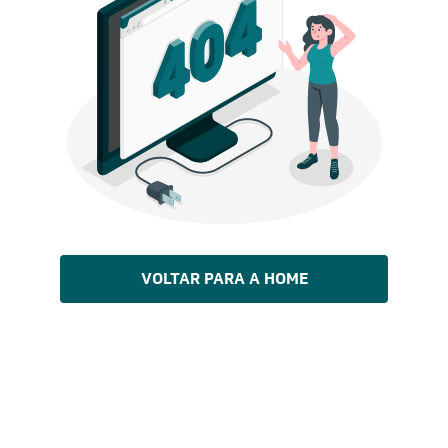
VOLTAR PARA A HOME