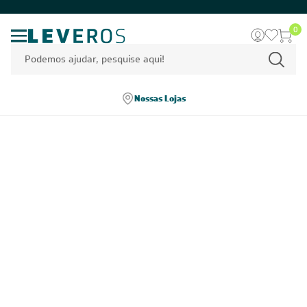
0
Nossas Lojas