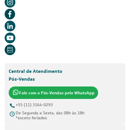
Central de Atendimento
Pós-Vendas
Fale com o Pós-Vendas pelo WhatsApp
+55 (11) 3164-0293
De Segunda a Sexta, das 08h às 18h
*exceto feriados