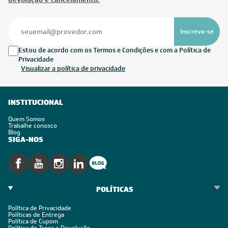
Inscreva-se
Estou de acordo com os Termos e Condições e com a Política de
Privacidade
Visualizar a política de privacidade
INSTITUCIONAL
Quem Somos
Trabalhe conosco
Blog
SIGA-NOS
POLÍTICAS
Política de Privacidade
Políticas de Entrega
Política de Cupom