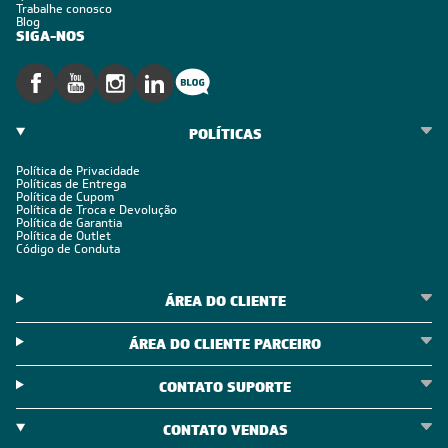
Trabalhe conosco
Blog
SIGA-NOS
POLÍTICAS
Política de Privacidade
Políticas de Entrega
Política de Cupom
Política de Troca e Devolução
Política de Garantia
Política de Outlet
Código de Conduta
ÁREA DO CLIENTE
ÁREA DO CLIENTE PARCEIRO
CONTATO SUPORTE
CONTATO VENDAS