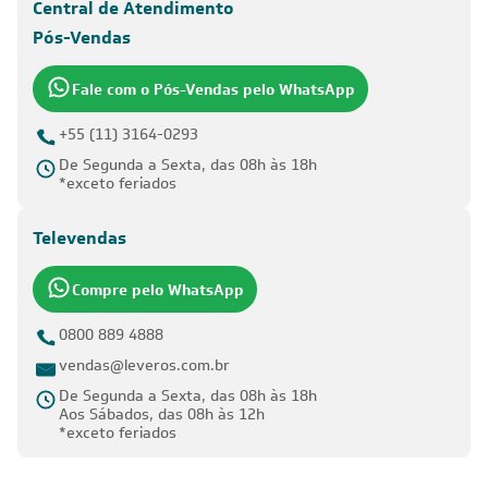
Central de Atendimento
Pós-Vendas
Fale com o Pós-Vendas pelo WhatsApp
+55 (11) 3164-0293
De Segunda a Sexta, das 08h às 18h
*exceto feriados
Televendas
Compre pelo WhatsApp
0800 889 4888
vendas@leveros.com.br
De Segunda a Sexta, das 08h às 18h
Aos Sábados, das 08h às 12h
*exceto feriados