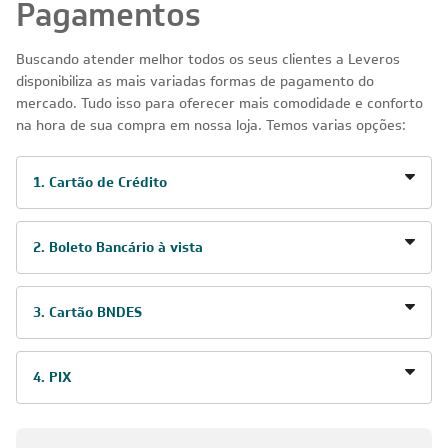
Pagamentos
Buscando atender melhor todos os seus clientes a Leveros
disponibiliza as mais variadas formas de pagamento do
mercado. Tudo isso para oferecer mais comodidade e conforto
na hora de sua compra em nossa loja. Temos varias opções:
1. Cartão de Crédito
2. Boleto Bancário à vista
3. Cartão BNDES
4. PIX