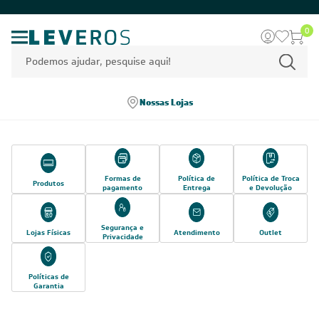
0
Nossas Lojas
Formas de
Política de
Política de Troca
Produtos
pagamento
Entrega
e Devolução
Segurança e
Lojas Físicas
Atendimento
Outlet
Privacidade
Políticas de
Garantia