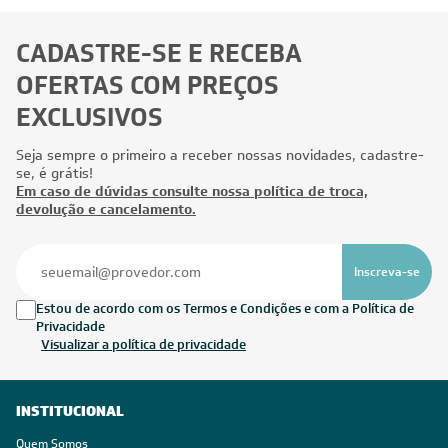
CADASTRE-SE E RECEBA
OFERTAS COM PREÇOS
EXCLUSIVOS
Seja sempre o primeiro a receber nossas novidades, cadastre-
se, é grátis!
Em caso de dúvidas consulte nossa política de troca,
devolução e cancelamento.
Inscreva-se
Estou de acordo com os Termos e Condições e com a Política de
Privacidade
Visualizar a política de privacidade
INSTITUCIONAL
Quem Somos