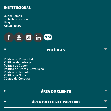
INSTITUCIONAL
Quem Somos
Trabalhe conosco
Blog
SIGA-NOS
POLÍTICAS
Política de Privacidade
Políticas de Entrega
Política de Cupom
Política de Troca e Devolução
Política de Garantia
Política de Outlet
Código de Conduta
ÁREA DO CLIENTE
ÁREA DO CLIENTE PARCEIRO