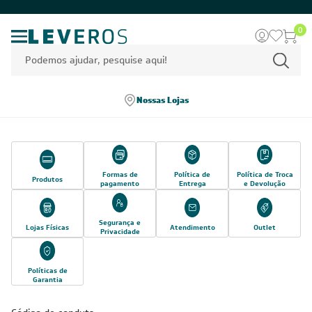
0
Nossas Lojas
Formas de
Política de
Política de Troca
Produtos
pagamento
Entrega
e Devolução
Segurança e
Lojas Físicas
Atendimento
Outlet
Privacidade
Políticas de
Garantia