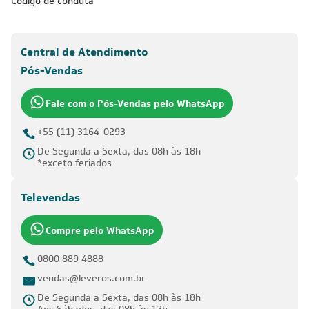
Código de conduta
Central de Atendimento
Pós-Vendas
Fale com o Pós-Vendas pelo WhatsApp
+55 (11) 3164-0293
De Segunda a Sexta, das 08h às 18h
*exceto feriados
Televendas
Compre pelo WhatsApp
0800 889 4888
vendas@leveros.com.br
De Segunda a Sexta, das 08h às 18h