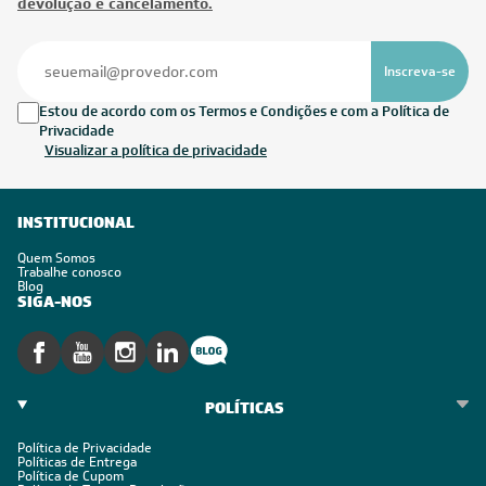
devolução e cancelamento.
Inscreva-se
Estou de acordo com os Termos e Condições e com a Política de
Privacidade
Visualizar a política de privacidade
INSTITUCIONAL
Quem Somos
Trabalhe conosco
Blog
SIGA-NOS
POLÍTICAS
Política de Privacidade
Políticas de Entrega
Política de Cupom