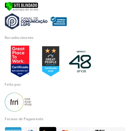
Reconhecimento
Feito por:
Formas de Pagamento