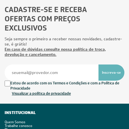
CADASTRE-SE E RECEBA
OFERTAS COM PREÇOS
EXCLUSIVOS
Seja sempre o primeiro a receber nossas novidades, cadastre-
se, é grátis!
Em caso de dúvidas consulte nossa política de troca,
devolução e cancelamento.
Inscreva-se
Estou de acordo com os Termos e Condições e com a Política de
Privacidade
Visualizar a política de privacidade
INSTITUCIONAL
Quem Somos
Trabalhe conosco