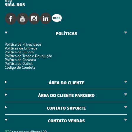
Blog
SIGA-NOS
POLÍTICAS
Política de Privacidade
Políticas de Entrega
Política de Cupom
Política de Troca e Devolução
Política de Garantia
Política de Outlet
Código de Conduta
ÁREA DO CLIENTE
ÁREA DO CLIENTE PARCEIRO
CONTATO SUPORTE
CONTATO VENDAS