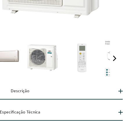
Descrição
Especificação Técnica