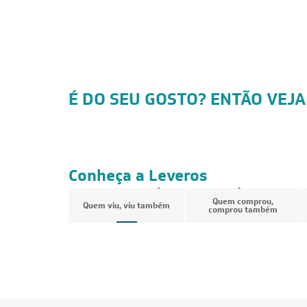
É DO SEU GOSTO? ENTÃO VEJA