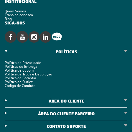
INSTITUCIONAL
Quem Somos
Trabalhe conosco
Blog
SIGA-NOS
POLÍTICAS
Política de Privacidade
Políticas de Entrega
Política de Cupom
Política de Troca e Devolução
Política de Garantia
Política de Outlet
Código de Conduta
ÁREA DO CLIENTE
ÁREA DO CLIENTE PARCEIRO
CONTATO SUPORTE