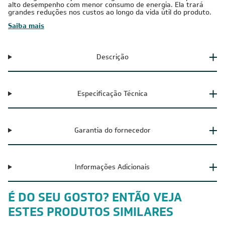
alto desempenho com menor consumo de energia. Ela trará
grandes reduções nos custos ao longo da vida útil do produto.
Saiba mais
Descrição
Especificação Técnica
Garantia do fornecedor
Informações Adicionais
É DO SEU GOSTO? ENTÃO VEJA
ESTES PRODUTOS SIMILARES