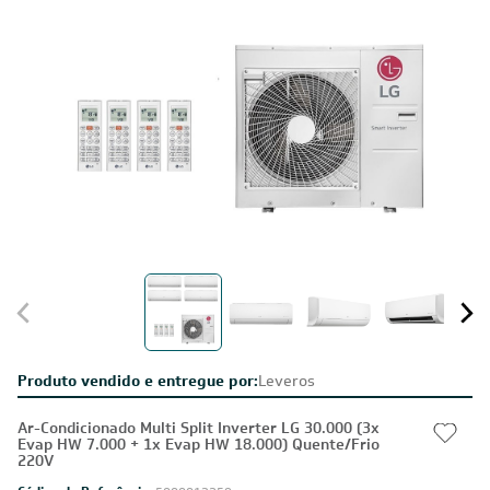
Produto vendido e entregue por:
Leveros
Ar-Condicionado Multi Split Inverter LG 30.000 (3x
Evap HW 7.000 + 1x Evap HW 18.000) Quente/Frio
220V