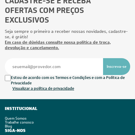
CADASTRE-SE E RECEBA
OFERTAS COM PREÇOS
EXCLUSIVOS
Seja sempre o primeiro a receber nossas novidades, cadastre-
se, é grátis!
Em caso de dúvidas consulte nossa política de troca,
devolução e cancelamento.
Inscreva-se
Estou de acordo com os Termos e Condições e com a Política de
Privacidade
Visualizar a política de privacidade
INSTITUCIONAL
Quem Somos
Trabalhe conosco
Blog