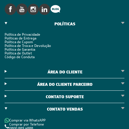
SIGA-NOS
POLÍTICAS
Política de Privacidade
Políticas de Entrega
Política de Cupom
Política de Troca e Devolução
Política de Garantia
Política de Outlet
Código de Conduta
ÁREA DO CLIENTE
ÁREA DO CLIENTE PARCEIRO
CONTATO SUPORTE
CONTATO VENDAS
Comprar via WhatsAPP