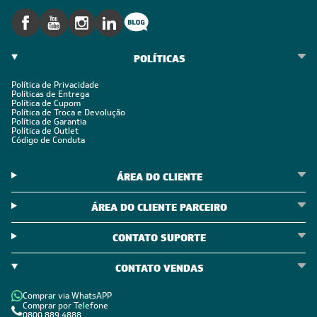
SIGA-NOS
POLÍTICAS
Política de Privacidade
Políticas de Entrega
Política de Cupom
Política de Troca e Devolução
Política de Garantia
Política de Outlet
Código de Conduta
ÁREA DO CLIENTE
ÁREA DO CLIENTE PARCEIRO
CONTATO SUPORTE
CONTATO VENDAS
Comprar via WhatsAPP