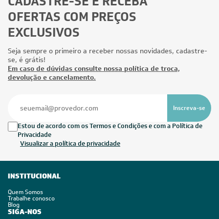
CADASTRE-SE E RECEBA
OFERTAS COM PREÇOS
EXCLUSIVOS
Seja sempre o primeiro a receber nossas novidades, cadastre-
se, é grátis!
Em caso de dúvidas consulte nossa política de troca,
devolução e cancelamento.
Inscreva-se
Estou de acordo com os Termos e Condições e com a Política de
Privacidade
Visualizar a política de privacidade
INSTITUCIONAL
Quem Somos
Trabalhe conosco
Blog