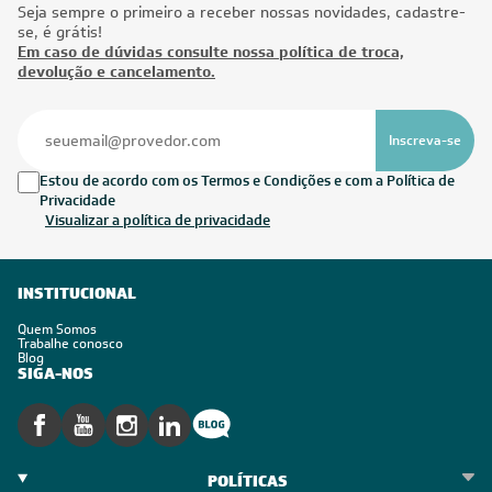
Seja sempre o primeiro a receber nossas novidades, cadastre-
se, é grátis!
Em caso de dúvidas consulte nossa política de troca,
devolução e cancelamento.
Inscreva-se
Estou de acordo com os Termos e Condições e com a Política de
Privacidade
Visualizar a política de privacidade
INSTITUCIONAL
Quem Somos
Trabalhe conosco
Blog
SIGA-NOS