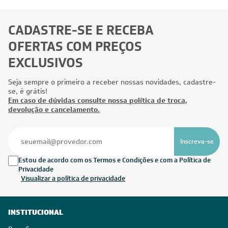
CADASTRE-SE E RECEBA
OFERTAS COM PREÇOS
EXCLUSIVOS
Seja sempre o primeiro a receber nossas novidades, cadastre-
se, é grátis!
Em caso de dúvidas consulte nossa política de troca,
devolução e cancelamento.
Inscreva-se
Estou de acordo com os Termos e Condições e com a Política de
Privacidade
Visualizar a política de privacidade
INSTITUCIONAL