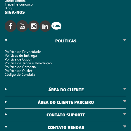
Quem Somos
Trabalhe conosco
Blog
SIGA-NOS
POLÍTICAS
Política de Privacidade
Políticas de Entrega
Política de Cupom
Política de Troca e Devolução
Política de Garantia
Política de Outlet
Código de Conduta
ÁREA DO CLIENTE
ÁREA DO CLIENTE PARCEIRO
CONTATO SUPORTE
CONTATO VENDAS