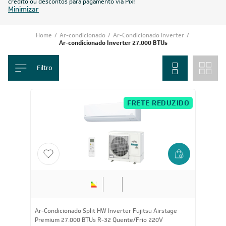
crédito ou descontos para pagamento via Pix!
Minimizar
Home
/
Ar-condicionado
/
Ar-Condicionado Inverter
/
Ar-condicionado Inverter 27.000 BTUs
Filtro
FRETE REDUZIDO
Ar-Condicionado Split HW Inverter Fujitsu Airstage
Premium 27.000 BTUs R-32 Quente/Frio 220V