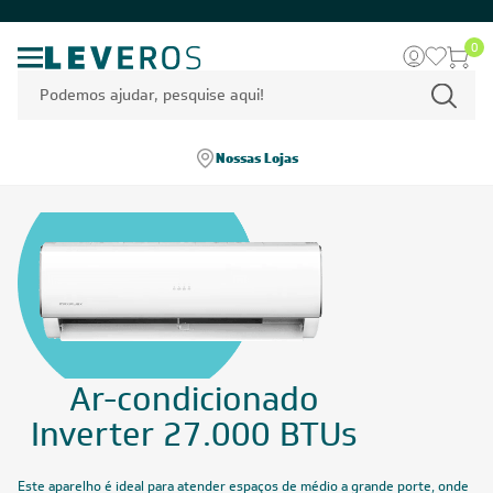
0
Nossas Lojas
Ar-condicionado
Inverter 27.000 BTUs
Este aparelho é ideal para atender espaços de médio a grande porte, onde