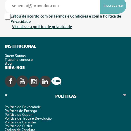
Inscreva-se
Estou de acordo com os Termos e Condições e com a Política de
Privacidade
Visualizar a política de privacidade
INSTITUCIONAL
Quem Somos
Trabalhe conosco
Blog
SIGA-NOS
POLÍTICAS
Política de Privacidade
Políticas de Entrega
Política de Cupom
Política de Troca e Devolução
Política de Garantia
Política de Outlet
Código de Conduta