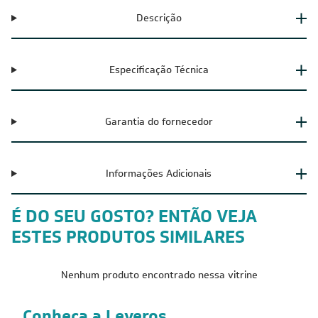
Descrição
Especificação Técnica
Garantia do fornecedor
Informações Adicionais
É DO SEU GOSTO? ENTÃO VEJA
ESTES PRODUTOS SIMILARES
Nenhum produto encontrado nessa vitrine
Conheça a Leveros