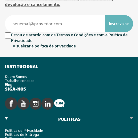
devolução e cancelamento.
Inscreva-se
Estou de acordo com os Termos e Condições e com a Política de
Privacidade
Visualizar a política de privacidade
INSTITUCIONAL
Quem Somos
Trabalhe conosco
Blog
SIGA-NOS
POLÍTICAS
Política de Privacidade
Políticas de Entrega