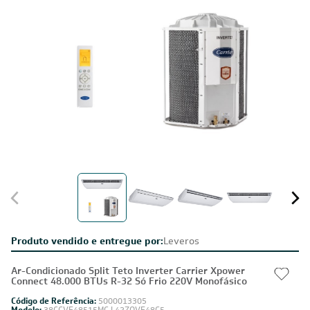
Produto vendido e entregue por:
Leveros
Ar-Condicionado Split Teto Inverter Carrier Xpower
Connect 48.000 BTUs R-32 Só Frio 220V Monofásico
Código de Referência:
5000013305