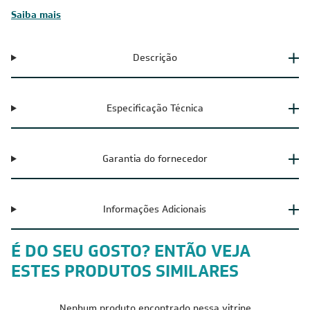
Saiba mais
Descrição
Especificação Técnica
Garantia do fornecedor
Informações Adicionais
É DO SEU GOSTO? ENTÃO VEJA
ESTES PRODUTOS SIMILARES
Nenhum produto encontrado nessa vitrine