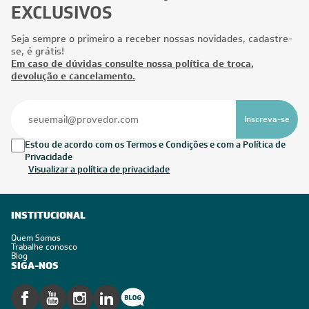
EXCLUSIVOS
Seja sempre o primeiro a receber nossas novidades, cadastre-
se, é grátis!
Em caso de dúvidas consulte nossa política de troca,
devolução e cancelamento.
Inscreva-se
Estou de acordo com os Termos e Condições e com a Política de
Privacidade
Visualizar a política de privacidade
INSTITUCIONAL
Quem Somos
Trabalhe conosco
Blog
SIGA-NOS