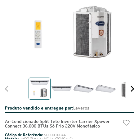
Produto vendido e entregue por:
Leveros
Ar-Condicionado Split Teto Inverter Carrier Xpower
Connect 36.000 BTUs Só Frio 220V Monofásico
Código de Referência:
5000010044