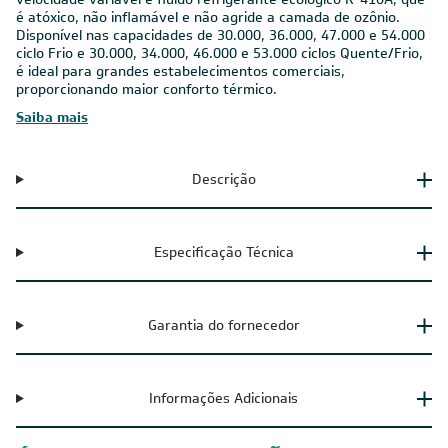
é atóxico, não inflamável e não agride a camada de ozônio.
Disponível nas capacidades de 30.000, 36.000, 47.000 e 54.000
ciclo Frio e 30.000, 34.000, 46.000 e 53.000 ciclos Quente/Frio,
é ideal para grandes estabelecimentos comerciais,
proporcionando maior conforto térmico.
Saiba mais
Descrição
Especificação Técnica
Garantia do fornecedor
Informações Adicionais