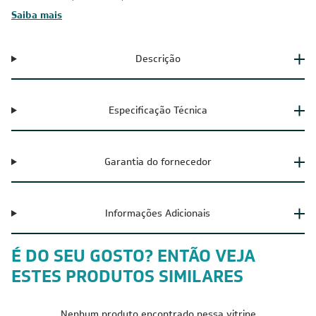
Saiba mais
Descrição
Especificação Técnica
Garantia do fornecedor
Informações Adicionais
É DO SEU GOSTO? ENTÃO VEJA
ESTES PRODUTOS SIMILARES
Nenhum produto encontrado nessa vitrine