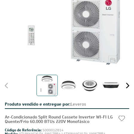
Produto vendido e entregue por:
Leveros
Ar-Condicionado Split Round Cassete Inverter WI-FI LG
Quente/Frio 60.000 BTUs 220V Monofásico
Código de Referência:
5000012814