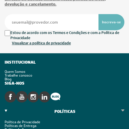
devolução e cancelamento.
Inscreva-se
Estou de acordo com os Termos e Condições e com a Política de
Privacidade
Visualizar a política de privacidade
INSTITUCIONAL
Quem Somos
Trabalhe conosco
Blog
SIGA-NOS
POLÍTICAS
Política de Privacidade
Políticas de Entrega