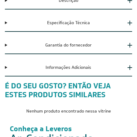
Descrição
Especificação Técnica
Garantia do fornecedor
Informações Adicionais
É DO SEU GOSTO? ENTÃO VEJA
ESTES PRODUTOS SIMILARES
Nenhum produto encontrado nessa vitrine
Conheça a Leveros