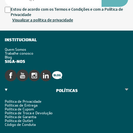
Estou de acordo com os Termos e Condições e com a Política de
Privacidade
Visualizar a política de privacidade
INSTITUCIONAL
Quem Somos
Trabalhe conosco
Blog
SIGA-NOS
POLÍTICAS
Política de Privacidade
Políticas de Entrega
Política de Cupom
Política de Troca e Devolução
Política de Garantia
Política de Outlet
Código de Conduta