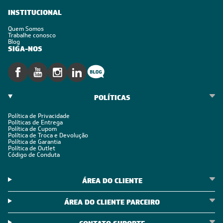
INSTITUCIONAL
Quem Somos
Trabalhe conosco
Blog
SIGA-NOS
POLÍTICAS
Política de Privacidade
Políticas de Entrega
Política de Cupom
Política de Troca e Devolução
Política de Garantia
Política de Outlet
Código de Conduta
ÁREA DO CLIENTE
ÁREA DO CLIENTE PARCEIRO