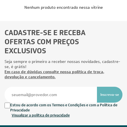
Nenhum produto encontrado nessa vitrine
CADASTRE-SE E RECEBA
OFERTAS COM PREÇOS
EXCLUSIVOS
Seja sempre o primeiro a receber nossas novidades, cadastre-
se, é grátis!
Em caso de dúvidas consulte nossa política de troca,
devolução e cancelamento.
Inscreva-se
Estou de acordo com os Termos e Condições e com a Política de
Privacidade
Visualizar a política de privacidade