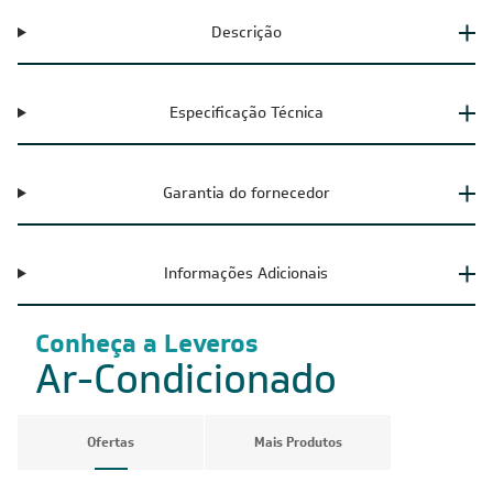
Descrição
Especificação Técnica
Garantia do fornecedor
Informações Adicionais
Conheça a Leveros
Ar-Condicionado
Ofertas
Mais Produtos