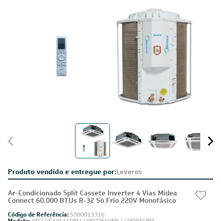
Produto vendido e entregue por:
Leveros
Ar-Condicionado Split Cassete Inverter 4 Vias Midea
Connect 60.000 BTUs R-32 Só Frio 220V Monofásico
Código de Referência:
5000013316