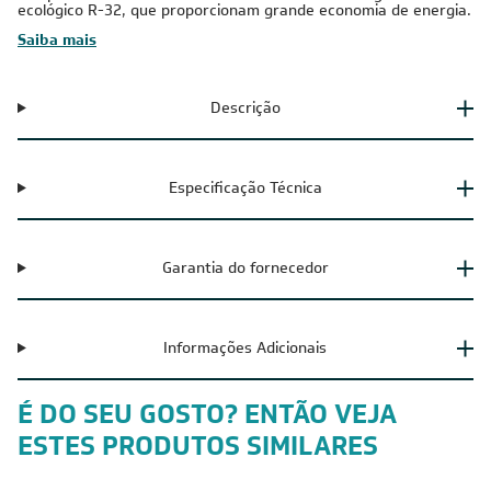
ecológico R-32, que proporcionam grande economia de energia.
Saiba mais
Descrição
Especificação Técnica
Garantia do fornecedor
Informações Adicionais
É DO SEU GOSTO? ENTÃO VEJA
ESTES PRODUTOS SIMILARES