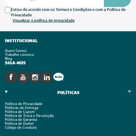
Estou de acordo com os Termos e Condições e com a Política de
Privacidade
Visualizar a política de privacidade
INSTITUCIONAL
Quem Somos
Trabalhe conosco
Blog
SIGA-NOS
POLÍTICAS
Política de Privacidade
Políticas de Entrega
Política de Cupom
Política de Troca e Devolução
Política de Garantia
Política de Outlet
Código de Conduta