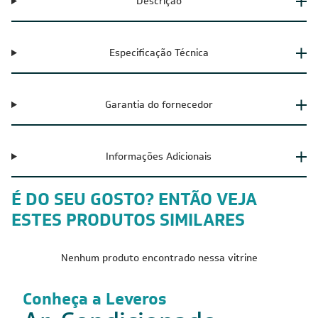
Descrição
Especificação Técnica
Garantia do fornecedor
Informações Adicionais
É DO SEU GOSTO? ENTÃO VEJA
ESTES PRODUTOS SIMILARES
Nenhum produto encontrado nessa vitrine
Conheça a Leveros