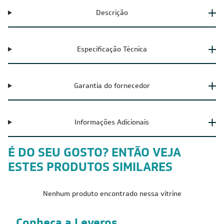
Descrição
Especificação Técnica
Garantia do fornecedor
Informações Adicionais
É DO SEU GOSTO? ENTÃO VEJA
ESTES PRODUTOS SIMILARES
Nenhum produto encontrado nessa vitrine
Conheça a Leveros