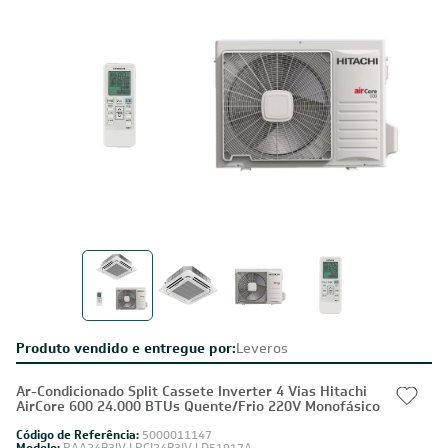
Produto vendido e entregue por:
Leveros
Ar-Condicionado Split Cassete Inverter 4 Vias Hitachi
AirCore 600 24.000 BTUs Quente/Frio 220V Monofásico
Código de Referência:
5000011147