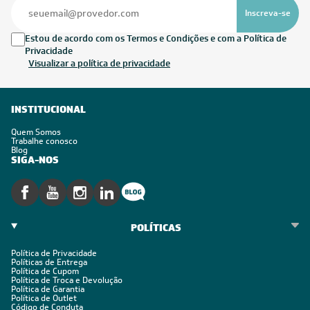
Inscreva-se
Estou de acordo com os Termos e Condições e com a Política de
Privacidade
Visualizar a política de privacidade
INSTITUCIONAL
Quem Somos
Trabalhe conosco
Blog
SIGA-NOS
POLÍTICAS
Política de Privacidade
Políticas de Entrega
Política de Cupom
Política de Troca e Devolução
Política de Garantia
Política de Outlet
Código de Conduta