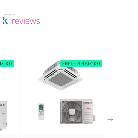
UZIDO
FRETE REDUZIDO