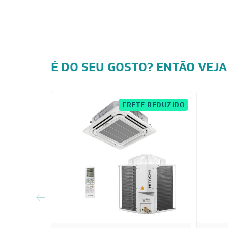
É DO SEU GOSTO? ENTÃO VEJA
FRETE REDUZIDO