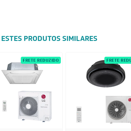
 ESTES PRODUTOS SIMILARES
FRETE REDUZIDO
FRETE RED