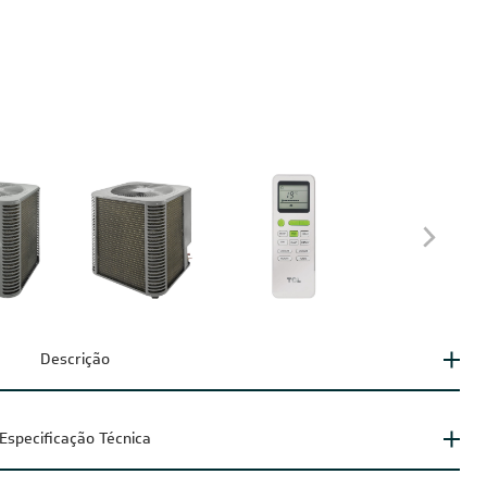
Descrição
Especificação Técnica