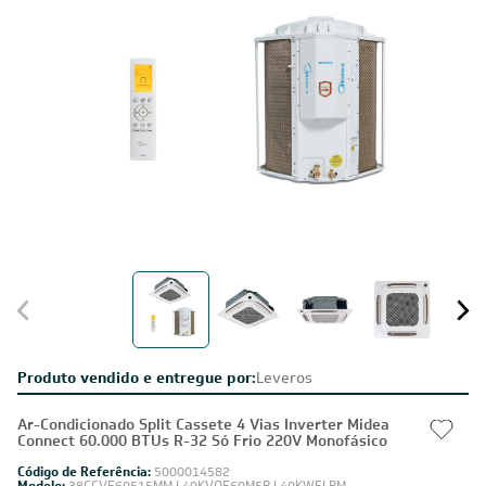
Produto vendido e entregue por:
Leveros
Ar-Condicionado Split Cassete 4 Vias Inverter Midea
Connect 60.000 BTUs R-32 Só Frio 220V Monofásico
Código de Referência:
5000014582