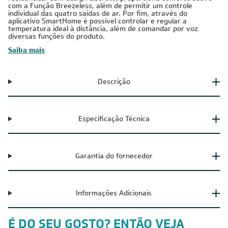
com a Função Breezeless, além de permitir um controle
individual das quatro saídas de ar. Por fim, através do
aplicativo SmartHome é possível controlar e regular a
temperatura ideal à distância, além de comandar por voz
diversas funções do produto.
Saiba mais
Descrição
Especificação Técnica
Garantia do fornecedor
Informações Adicionais
É DO SEU GOSTO? ENTÃO VEJA