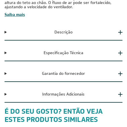
altura do teto ao chão. O fluxo de ar pode ser fortalecido,
ajustando a velocidade do ventilador.
Saiba mais
Descrição
Especificação Técnica
Garantia do fornecedor
Informações Adicionais
É DO SEU GOSTO? ENTÃO VEJA
ESTES PRODUTOS SIMILARES