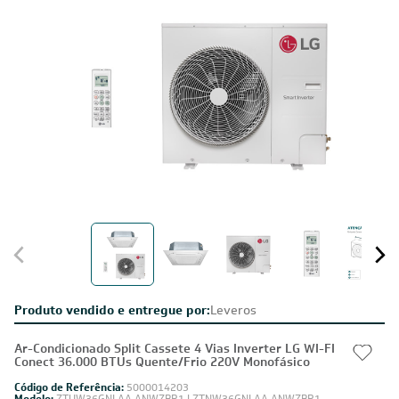
Produto vendido e entregue por:
Leveros
Ar-Condicionado Split Cassete 4 Vias Inverter LG WI-FI
Conect 36.000 BTUs Quente/Frio 220V Monofásico
Código de Referência:
5000014203