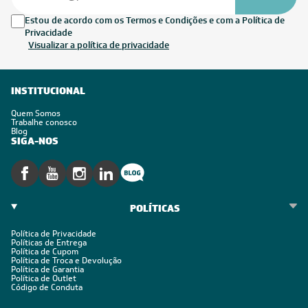
Estou de acordo com os Termos e Condições e com a Política de
Privacidade
Visualizar a política de privacidade
INSTITUCIONAL
Quem Somos
Trabalhe conosco
Blog
SIGA-NOS
POLÍTICAS
Política de Privacidade
Políticas de Entrega
Política de Cupom
Política de Troca e Devolução
Política de Garantia
Política de Outlet
Código de Conduta