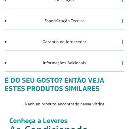
Especificação Técnica
Garantia do fornecedor
Informações Adicionais
É DO SEU GOSTO? ENTÃO VEJA
ESTES PRODUTOS SIMILARES
Nenhum produto encontrado nessa vitrine
Conheça a Leveros