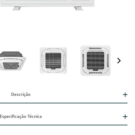
Descrição
Especificação Técnica