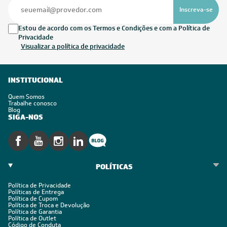
Inscreva-se
Estou de acordo com os Termos e Condições e com a Política de
Privacidade
Visualizar a política de privacidade
INSTITUCIONAL
Quem Somos
Trabalhe conosco
Blog
SIGA-NOS
POLÍTICAS
Política de Privacidade
Políticas de Entrega
Política de Cupom
Política de Troca e Devolução
Política de Garantia
Política de Outlet
Código de Conduta