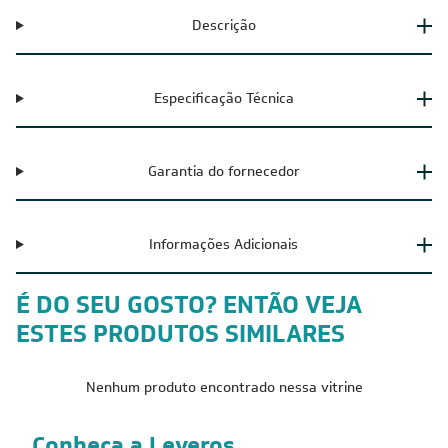
Descrição
Especificação Técnica
Garantia do fornecedor
Informações Adicionais
É DO SEU GOSTO? ENTÃO VEJA
ESTES PRODUTOS SIMILARES
Nenhum produto encontrado nessa vitrine
Conheça a Leveros