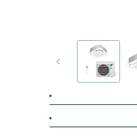
a excelência.