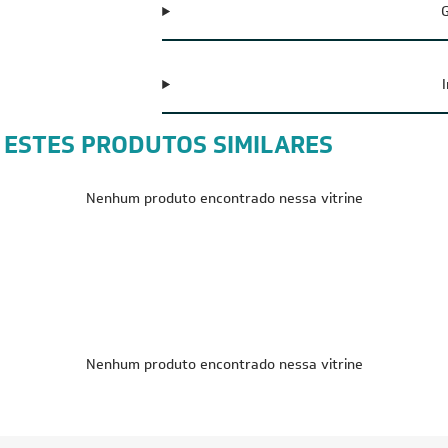
G
 ESTES PRODUTOS SIMILARES