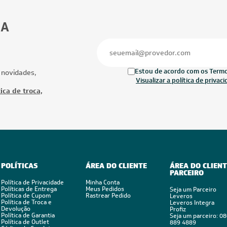
FRETE REDUZIDO
FRETE RED