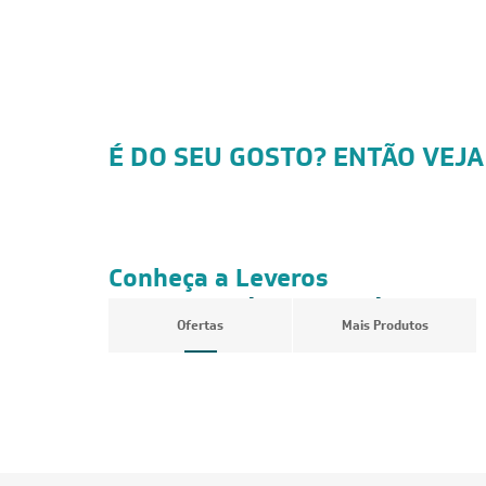
É DO SEU GOSTO? ENTÃO VEJA
FRETE REDUZIDO