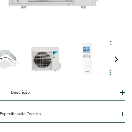
Descrição
Especificação Técnica