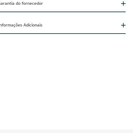
arantia do fornecedor
Informações Adicionais