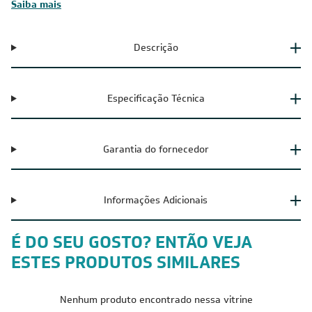
Saiba mais
Descrição
Especificação Técnica
Garantia do fornecedor
Informações Adicionais
É DO SEU GOSTO? ENTÃO VEJA
ESTES PRODUTOS SIMILARES
Nenhum produto encontrado nessa vitrine