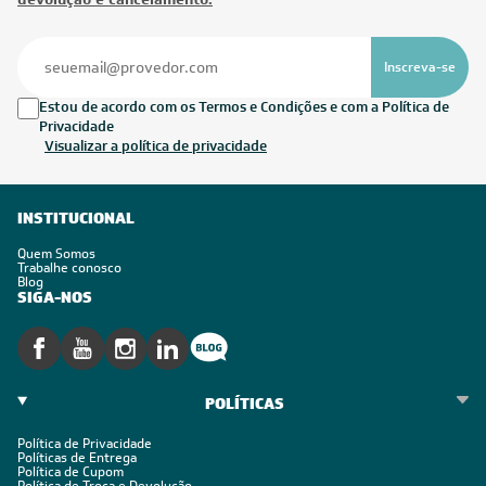
Inscreva-se
Estou de acordo com os Termos e Condições e com a Política de
Privacidade
Visualizar a política de privacidade
INSTITUCIONAL
Quem Somos
Trabalhe conosco
Blog
SIGA-NOS
POLÍTICAS
Política de Privacidade
Políticas de Entrega
Política de Cupom