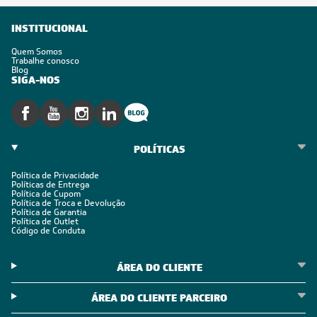
INSTITUCIONAL
Quem Somos
Trabalhe conosco
Blog
SIGA-NOS
POLÍTICAS
Política de Privacidade
Políticas de Entrega
Política de Cupom
Política de Troca e Devolução
Política de Garantia
Política de Outlet
Código de Conduta
ÁREA DO CLIENTE
ÁREA DO CLIENTE PARCEIRO