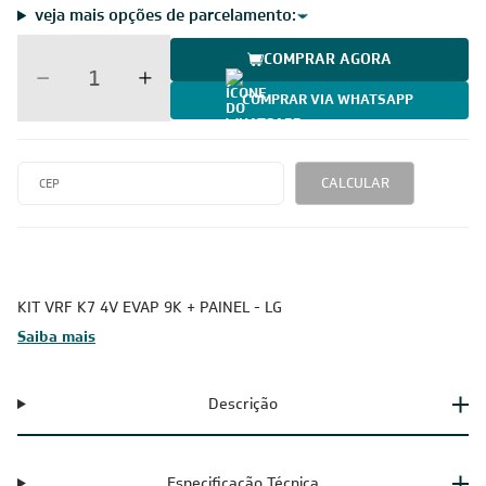
veja mais opções de parcelamento:
COMPRAR AGORA
COMPRAR VIA WHATSAPP
CALCULAR
KIT VRF K7 4V EVAP 9K + PAINEL - LG
Saiba mais
Descrição
Especificação Técnica