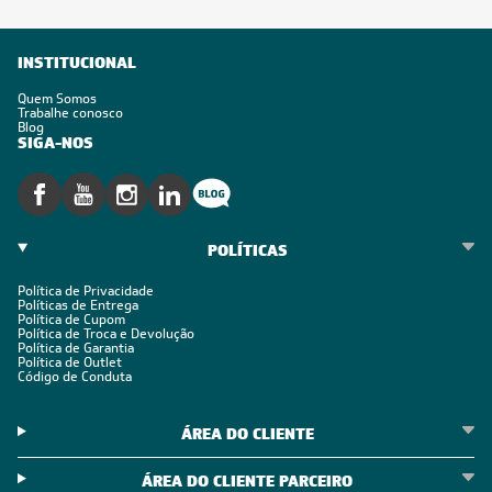
INSTITUCIONAL
Quem Somos
Trabalhe conosco
Blog
SIGA-NOS
POLÍTICAS
Política de Privacidade
Políticas de Entrega
Política de Cupom
Política de Troca e Devolução
Política de Garantia
Política de Outlet
Código de Conduta
ÁREA DO CLIENTE
ÁREA DO CLIENTE PARCEIRO