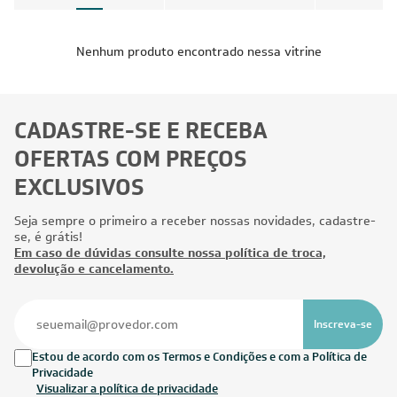
Nenhum produto encontrado nessa vitrine
CADASTRE-SE E RECEBA
OFERTAS COM PREÇOS
EXCLUSIVOS
Seja sempre o primeiro a receber nossas novidades, cadastre-
se, é grátis!
Em caso de dúvidas consulte nossa política de troca,
devolução e cancelamento.
Inscreva-se
Estou de acordo com os Termos e Condições e com a Política de
Privacidade
Visualizar a política de privacidade