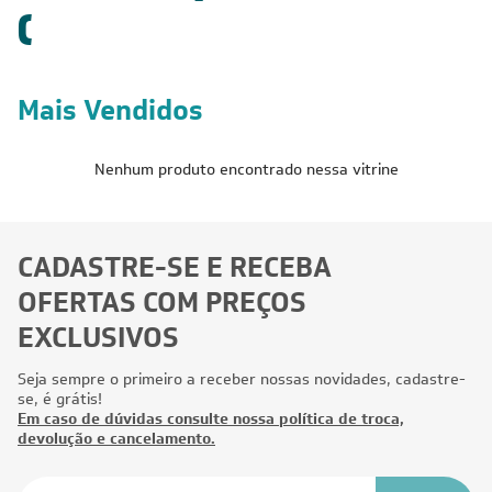
(
Mais Vendidos
Nenhum produto encontrado nessa vitrine
CADASTRE-SE E RECEBA
OFERTAS COM PREÇOS
EXCLUSIVOS
Seja sempre o primeiro a receber nossas novidades, cadastre-
se, é grátis!
Em caso de dúvidas consulte nossa política de troca,
devolução e cancelamento.