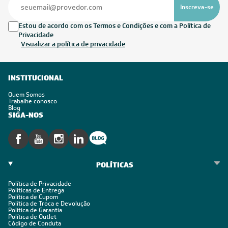
Inscreva-se
Estou de acordo com os Termos e Condições e com a Política de
Privacidade
Visualizar a política de privacidade
INSTITUCIONAL
Quem Somos
Trabalhe conosco
Blog
SIGA-NOS
POLÍTICAS
Política de Privacidade
Políticas de Entrega
Política de Cupom
Política de Troca e Devolução
Política de Garantia
Política de Outlet
Código de Conduta