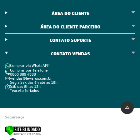
ÁREA DO CLIENTE
ÁREA DO CLIENTE PARCEIRO
CONTATO SUPORTE
CONTATO VENDAS
Comprar via WhatsAPP
Comprar por Telefone
0800 889 4888
vendas@leveros.com.br
Seg a Sex das 8h até as 18h
Sáb das 8h as 12h
*exceto feriados
Segurança