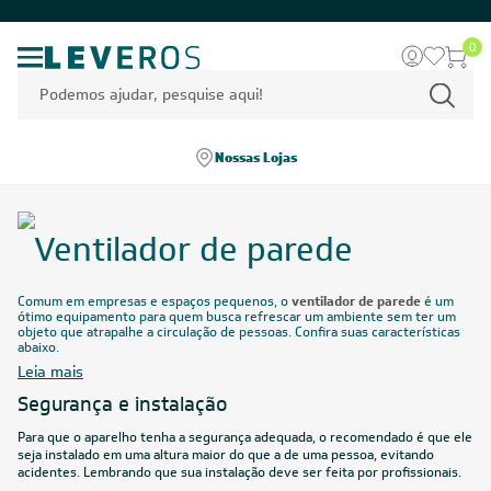
0
Nossas Lojas
Ventilador de parede
Comum em empresas e espaços pequenos, o
ventilador de parede
é um
ótimo equipamento para quem busca refrescar um ambiente sem ter um
objeto que atrapalhe a circulação de pessoas. Confira suas características
abaixo.
Leia mais
Segurança e instalação
Para que o aparelho tenha a segurança adequada, o recomendado é que ele
seja instalado em uma altura maior do que a de uma pessoa, evitando
acidentes. Lembrando que sua instalação deve ser feita por profissionais.