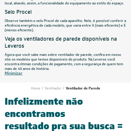
local, aliando, assim, a funcionalidade do equipamento ao estilo do espaço.
Selo Procel
Observe também o selo Procel de cada aparelho. Nele, é possível conferir a
eficiência energética de cada modelo, que varia entre A (mais eficiente) e E
(menos eficiente).
Veja os ventiladores de parede disponíveis na
Leveros
Agora que você sabe mais sobre ventilador de parede, confira em nosso
site os modelos que temos disponíveis do produto. Na
Leveros
você
encontra ótimas condições de pagamento, com a segurança de quem tem
mais de 40 anos de história.
Minimizar
Home
/
Ventilador
/
Ventilador de Parede
Infelizmente não
encontramos
resultado pra sua busca =