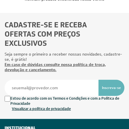
CADASTRE-SE E RECEBA
OFERTAS COM PREÇOS
EXCLUSIVOS
Seja sempre o primeiro a receber nossas novidades, cadastre-
se, é grátis!
Em caso de dúvidas consulte nossa política de troca,
devolução e cancelamento.
Inscreva-se
Estou de acordo com os Termos e Condições e com a Política de
Privacidade
Visualizar a política de privacidade
INSTITUCIONAL