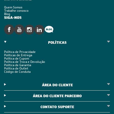
Quem Somos
Trabalhe conosco
Blog
SIGA-NOS
POLÍTICAS
Política de Privacidade
Políticas de Entrega
Política de Cupom
Política de Troca e Devolução
Política de Garantia
Política de Outlet
Código de Conduta
ÁREA DO CLIENTE
ÁREA DO CLIENTE PARCEIRO
CONTATO SUPORTE