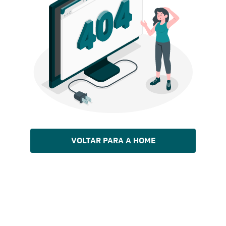
VOLTAR PARA A HOME