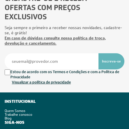
OFERTAS COM PREÇOS
EXCLUSIVOS
Seja sempre o primeiro a receber nossas novidades, cadastre-
se, é grátis!
Em caso de dúvidas consulte nossa política de troca,
devolução e cancelamento.
Inscreva-se
Estou de acordo com os Termos e Condições e com a Política de
Privacidade
Visualizar a política de privacidade
INSTITUCIONAL
Quem Somos
Trabalhe conosco
Blog
SIGA-NOS