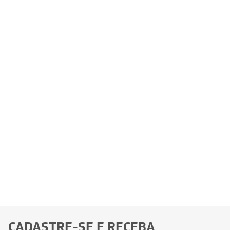
CADASTRE-SE E RECEBA