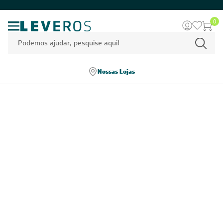
0
Nossas Lojas