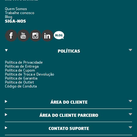
Quem Somos
Trabalhe conosco
Blog
SIGA-NOS
POLÍTICAS
Política de Privacidade
Políticas de Entrega
Política de Cupom
Política de Troca e Devolução
Política de Garantia
Política de Outlet
Código de Conduta
ÁREA DO CLIENTE
ÁREA DO CLIENTE PARCEIRO
CONTATO SUPORTE