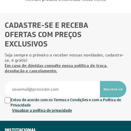
CADASTRE-SE E RECEBA
OFERTAS COM PREÇOS
EXCLUSIVOS
Seja sempre o primeiro a receber nossas novidades, cadastre-
se, é grátis!
Em caso de dúvidas consulte nossa política de troca,
devolução e cancelamento.
Inscreva-se
Estou de acordo com os Termos e Condições e com a Política de
Privacidade
Visualizar a política de privacidade
INSTITUCIONAL