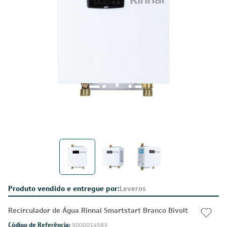
Produto vendido e entregue por:
Leveros
Recirculador de Água Rinnai Smartstart Branco Bivolt
Código de Referência:
5000014583