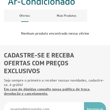
Ar-Condicionado
Ofertas
Mais Produtos
Nenhum produto encontrado nessa vitrine
CADASTRE-SE E RECEBA
OFERTAS COM PREÇOS
EXCLUSIVOS
Seja sempre o primeiro a receber nossas novidades, cadastre-
se, é grátis!
Em caso de dúvidas consulte nossa política de troca,
devolução e cancelamento.
Inscreva-se