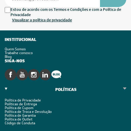
Estou de acordo com os Termos e Condições e com a Política de
Privacidade
Visualizar a política de privacidade
INSTITUCIONAL
Quem Somos
Trabalhe conosco
Blog
SIGA-NOS
POLÍTICAS
Política de Privacidade
Políticas de Entrega
Política de Cupom
Política de Troca e Devolução
Política de Garantia
Política de Outlet
Código de Conduta