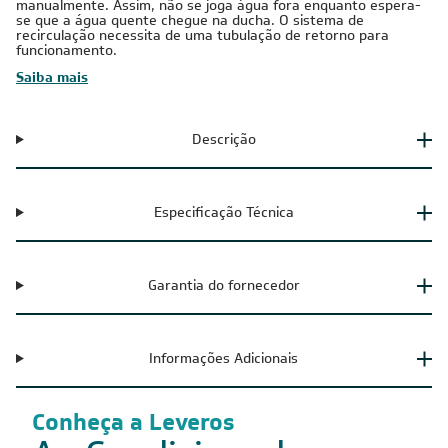
manualmente. Assim, não se joga água fora enquanto espera-
se que a água quente chegue na ducha. O sistema de
recirculação necessita de uma tubulação de retorno para
funcionamento.
Saiba mais
Descrição
Especificação Técnica
Garantia do fornecedor
Informações Adicionais
Conheça a Leveros