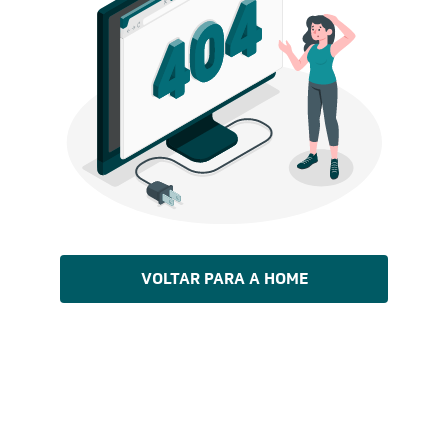
VOLTAR PARA A HOME