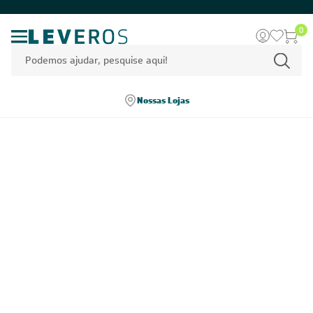
0
Nossas Lojas