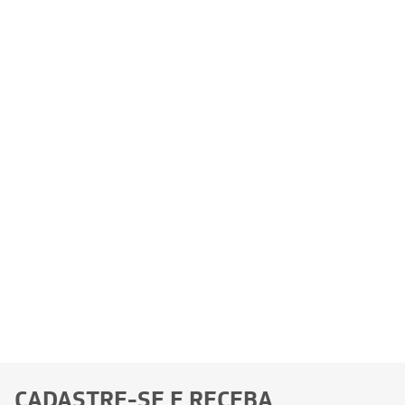
CADASTRE-SE E RECEBA