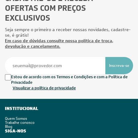
OFERTAS COM PREÇOS
EXCLUSIVOS
Seja sempre o primeiro a receber nossas novidades, cadastre-
se, é grátis!
Em caso de dúvidas consulte nossa política de troca,
devolução e cancelamento.
Inscreva-se
Estou de acordo com os Termos e Condições e com a Política de
Privacidade
Visualizar a política de privacidade
INSTITUCIONAL
Quem Somos
Trabalhe conosco
Blog
SIGA-NOS