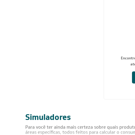
Encontre
at
Simuladores
Para você ter ainda mais certeza sobre quais produt
áreas específicas, todos feitos para calcular o con