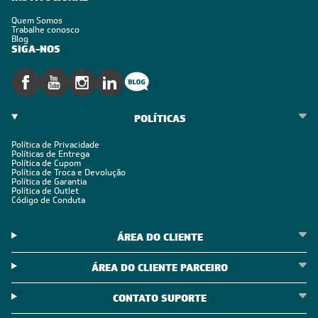
Quem Somos
Trabalhe conosco
Blog
SIGA-NOS
POLÍTICAS
Política de Privacidade
Políticas de Entrega
Política de Cupom
Política de Troca e Devolução
Política de Garantia
Política de Outlet
Código de Conduta
ÁREA DO CLIENTE
ÁREA DO CLIENTE PARCEIRO
CONTATO SUPORTE