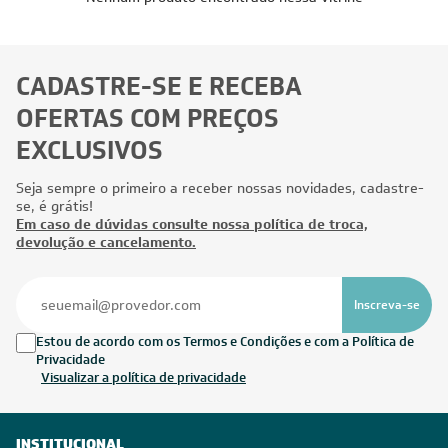
CADASTRE-SE E RECEBA
OFERTAS COM PREÇOS
EXCLUSIVOS
Seja sempre o primeiro a receber nossas novidades, cadastre-
se, é grátis!
Em caso de dúvidas consulte nossa política de troca,
devolução e cancelamento.
Inscreva-se
Estou de acordo com os Termos e Condições e com a Política de
Privacidade
Visualizar a política de privacidade
INSTITUCIONAL