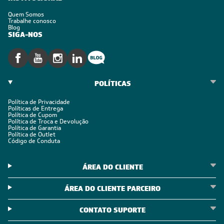
Quem Somos
Trabalhe conosco
Blog
SIGA-NOS
POLÍTICAS
Política de Privacidade
Políticas de Entrega
Política de Cupom
Política de Troca e Devolução
Política de Garantia
Política de Outlet
Código de Conduta
ÁREA DO CLIENTE
ÁREA DO CLIENTE PARCEIRO
CONTATO SUPORTE