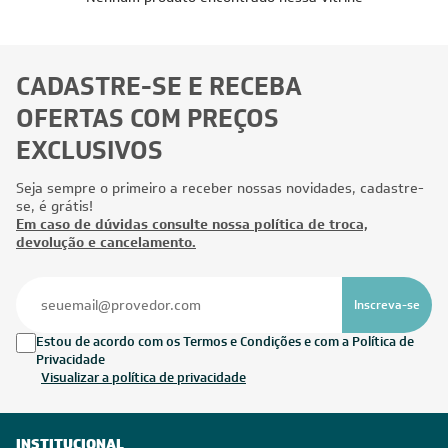
CADASTRE-SE E RECEBA
OFERTAS COM PREÇOS
EXCLUSIVOS
Seja sempre o primeiro a receber nossas novidades, cadastre-
se, é grátis!
Em caso de dúvidas consulte nossa política de troca,
devolução e cancelamento.
Inscreva-se
Estou de acordo com os Termos e Condições e com a Política de
Privacidade
Visualizar a política de privacidade
INSTITUCIONAL