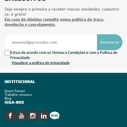
Seja sempre o primeiro a receber nossas novidades, cadastre-
se, é grátis!
Em caso de dúvidas consulte nossa política de troca,
devolução e cancelamento.
Inscreva-se
Estou de acordo com os Termos e Condições e com a Política de
Privacidade
Visualizar a política de privacidade
INSTITUCIONAL
Quem Somos
Trabalhe conosco
Blog
SIGA-NOS