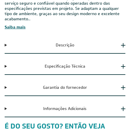
serviço seguro e confiável quando operadas dentro das
especificações previstas em projeto. Se adaptam a qualquer
tipo de ambiente, graças ao seu design moderno e excelente
acabamento..
Saiba mais
Descrição
Especificação Técnica
Garantia do fornecedor
Informações Adicionais
É DO SEU GOSTO? ENTÃO VEJA