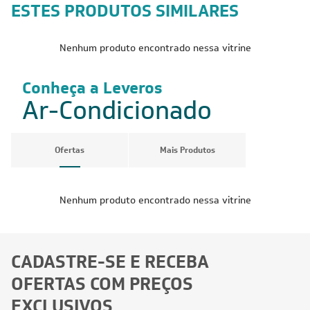
ESTES PRODUTOS SIMILARES
Nenhum produto encontrado nessa vitrine
Conheça a Leveros
Ar-Condicionado
Ofertas
Mais Produtos
Nenhum produto encontrado nessa vitrine
CADASTRE-SE E RECEBA
OFERTAS COM PREÇOS
EXCLUSIVOS