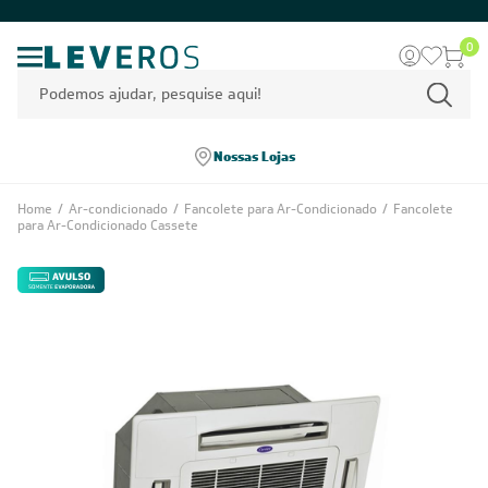
0
Nossas Lojas
Home
/
Ar-condicionado
/
Fancolete para Ar-Condicionado
/
Fancolete
para Ar-Condicionado Cassete