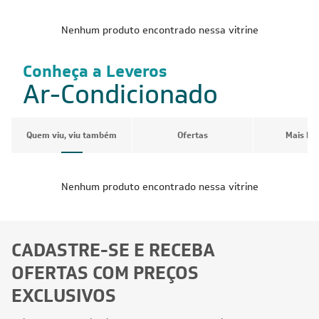
Nenhum produto encontrado nessa vitrine
Conheça a Leveros
Ar-Condicionado
Quem viu, viu também
Ofertas
Mais Pr
Nenhum produto encontrado nessa vitrine
CADASTRE-SE E RECEBA
OFERTAS COM PREÇOS
EXCLUSIVOS