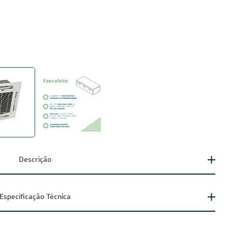
Descrição
Especificação Técnica