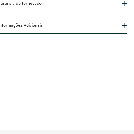
arantia do fornecedor
Informações Adicionais