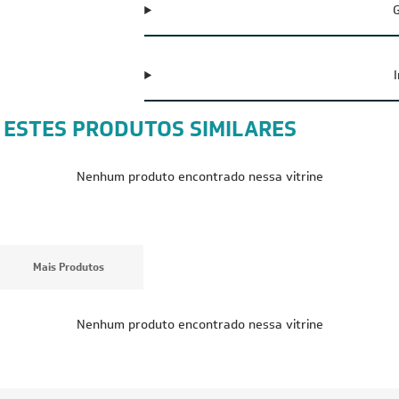
G
 ESTES PRODUTOS SIMILARES
Nenhum produto encontrado nessa vitrine
Mais Produtos
Nenhum produto encontrado nessa vitrine