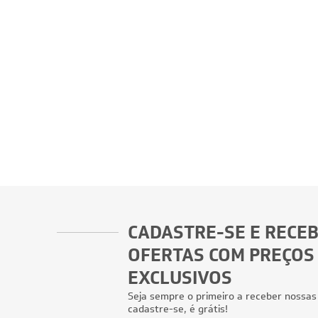
CADASTRE-SE E RECE
OFERTAS COM PREÇOS
EXCLUSIVOS
Seja sempre o primeiro a receber nossas
cadastre-se, é grátis!