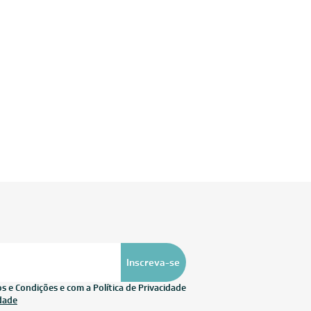
Inscreva-se
 e Condições e com a Política de Privacidade
idade