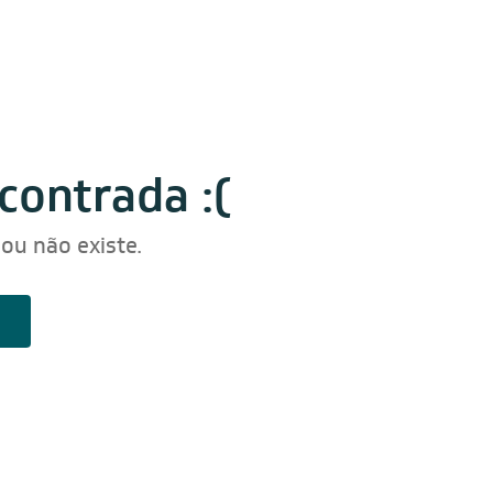
contrada :(
ou não existe.