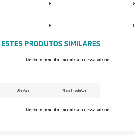
G
 ESTES PRODUTOS SIMILARES