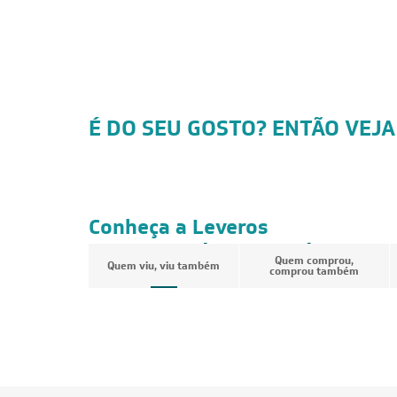
É DO SEU GOSTO? ENTÃO VEJA
FRETE REDUZIDO