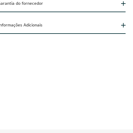
arantia do fornecedor
Informações Adicionais