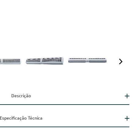
Descrição
Especificação Técnica