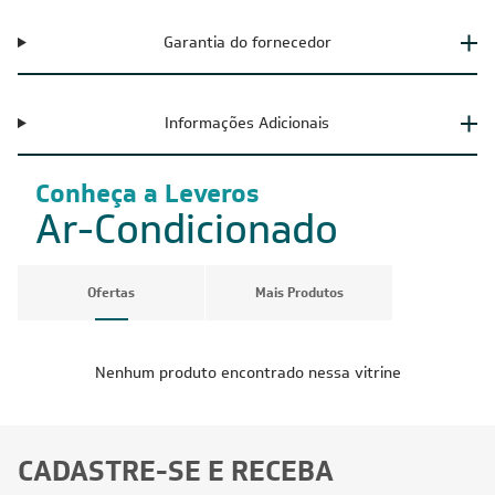
Garantia do fornecedor
Informações Adicionais
Conheça a Leveros
Ar-Condicionado
Ofertas
Mais Produtos
Nenhum produto encontrado nessa vitrine
CADASTRE-SE E RECEBA