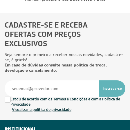
CADASTRE-SE E RECEBA
OFERTAS COM PREÇOS
EXCLUSIVOS
Seja sempre o primeiro a receber nossas novidades, cadastre-
se, é grátis!
Em caso de dúvidas consulte nossa política de troca,
devolução e cancelamento.
Inscreva-se
Estou de acordo com os Termos e Condições e com a Política de
Privacidade
Visualizar a política de privacidade
INSTITUCIONAL