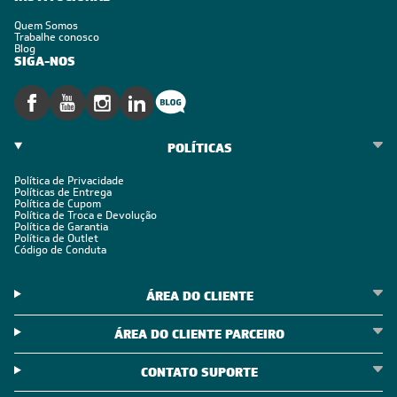
Quem Somos
Trabalhe conosco
Blog
SIGA-NOS
POLÍTICAS
Política de Privacidade
Políticas de Entrega
Política de Cupom
Política de Troca e Devolução
Política de Garantia
Política de Outlet
Código de Conduta
ÁREA DO CLIENTE
ÁREA DO CLIENTE PARCEIRO
CONTATO SUPORTE