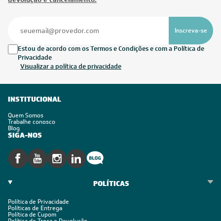
Inscreva-se
Estou de acordo com os Termos e Condições e com a Política de
Privacidade
Visualizar a política de privacidade
INSTITUCIONAL
Quem Somos
Trabalhe conosco
Blog
SIGA-NOS
POLÍTICAS
Política de Privacidade
Políticas de Entrega
Política de Cupom