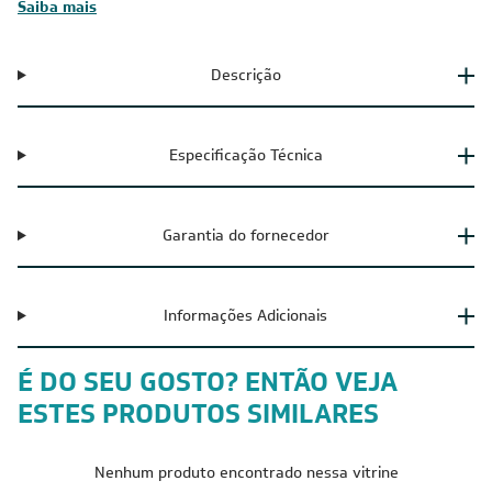
Saiba mais
Descrição
Especificação Técnica
Garantia do fornecedor
Informações Adicionais
É DO SEU GOSTO? ENTÃO VEJA
ESTES PRODUTOS SIMILARES
Nenhum produto encontrado nessa vitrine