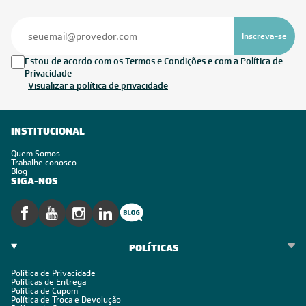
Inscreva-se
Estou de acordo com os Termos e Condições e com a Política de
Privacidade
Visualizar a política de privacidade
INSTITUCIONAL
Quem Somos
Trabalhe conosco
Blog
SIGA-NOS
POLÍTICAS
Política de Privacidade
Políticas de Entrega
Política de Cupom
Política de Troca e Devolução