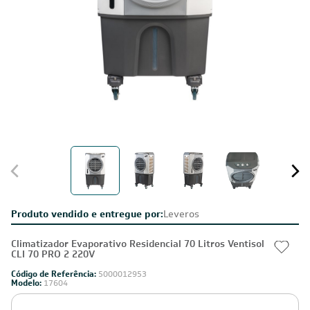
Produto vendido e entregue por:
Leveros
Climatizador Evaporativo Residencial 70 Litros Ventisol
CLI 70 PRO 2 220V
Código de Referência:
5000012953
Modelo:
17604