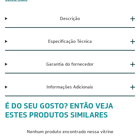
Descrição
Especificação Técnica
Garantia do fornecedor
Informações Adicionais
É DO SEU GOSTO? ENTÃO VEJA
ESTES PRODUTOS SIMILARES
Nenhum produto encontrado nessa vitrine